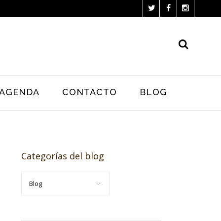
AGENDA
CONTACTO
BLOG
Categorías del blog
Categorías
del
blog