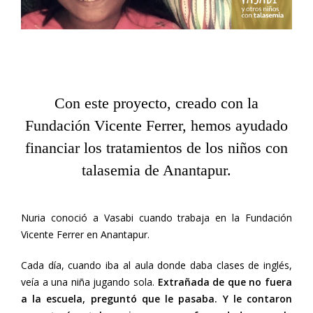
Con este proyecto, creado con la
Fundación Vicente Ferrer, hemos ayudado
financiar los tratamientos de los niños con
talasemia de Anantapur.
Nuria conoció a Vasabi cuando trabaja en la Fundación
Vicente Ferrer en Anantapur.
Cada día, cuando iba al aula donde daba clases de inglés,
veía a una niña jugando sola.
Extrañada de que no fuera
a la escuela, preguntó que le pasaba. Y le contaron