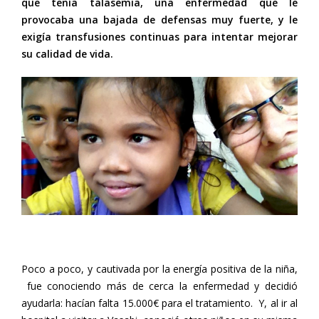
que tenía talasemia, una enfermedad que le
provocaba una bajada de defensas muy fuerte, y le
exigía transfusiones continuas para intentar mejorar
su calidad de vida.
Poco a poco, y cautivada por la energía positiva de la niña,
fue conociendo más de cerca la enfermedad y decidió
ayudarla: hacían falta 15.000€ para el tratamiento. Y, al ir al