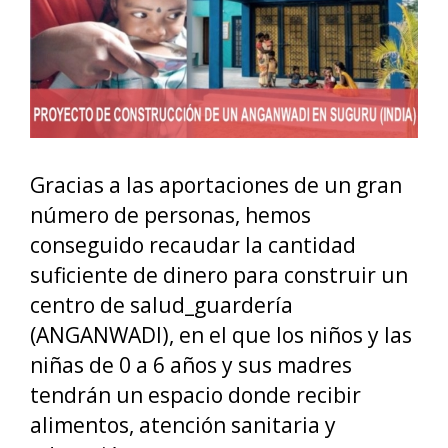
Gracias a las aportaciones de un gran
número de personas, hemos
conseguido recaudar la cantidad
suficiente de dinero para construir un
centro de salud_guardería
(ANGANWADI), en el que los niños y las
niñas de 0 a 6 años y sus madres
tendrán un espacio donde recibir
alimentos, atención sanitaria y