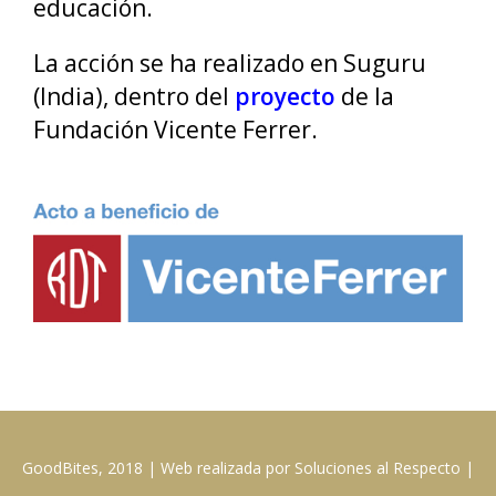
educación.
La acción se ha realizado en Suguru
(India), dentro del
proyecto
de la
Fundación Vicente Ferrer.
GoodBites, 2018 | Web realizada por Soluciones al Respecto |